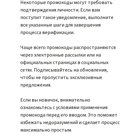
Некоторые промокоды могут требовать
подтверждения личности. Если вам
поступит такое уведомление, выполните
все указанные шаги для завершения
процесса верификации.
Чаще всего промокоды распространяются
через электронные рассылки или на
официальных страницах в социальных
сетях. Подписывайтесь на обновления,
чтобы не пропустить эксклюзивные
предложения.
Если вы новичок, внимательно
ознакомьтесь с условиями применения
промокода перед его вводом. Это поможет
избежать недоразумений и сделает процесс
максимально простым.