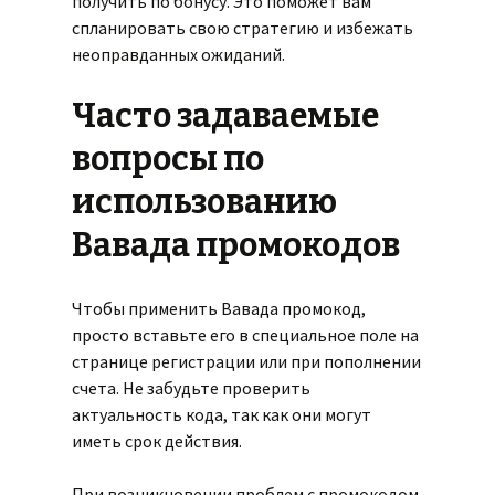
получить по бонусу. Это поможет вам
спланировать свою стратегию и избежать
неоправданных ожиданий.
Часто задаваемые
вопросы по
использованию
Вавада промокодов
Чтобы применить Вавада промокод,
просто вставьте его в специальное поле на
странице регистрации или при пополнении
счета. Не забудьте проверить
актуальность кода, так как они могут
иметь срок действия.
При возникновении проблем с промокодом