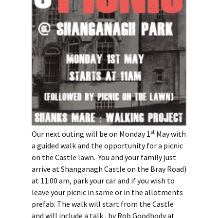
st
Our next outing will be on Monday 1
May with
a guided walk and the opportunity for a picnic
on the Castle lawn. You and your family just
arrive at Shanganagh Castle on the Bray Road)
at 11:00 am, park your car and if you wish to
leave your picnic in same or in the allotments
prefab. The walk will start from the Castle
and will include a talk , by Rob Goodbody at