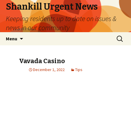
Shankill Urgent News
Keeping residents up to date on issues &
news in our community
Skip
Search
Menu
to
for:
content
Vavada Casino
December 1, 2022
Tips