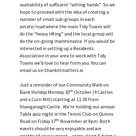
availability of sufficient “willing hands”. So we
hope to proceed with the idea of creating a
number of small sub-groups in each
estate/road where the main Tidy Towns will
do the “heavy lifting” and the local group will
do the on-going maintenance. If you would be
interested in setting up a Residents
Association in your area to work with Tidy
Towns we’d love to hear from you. You can
email us on Shankillmatters.ie.
Just a reminder of our Community Walk on
th
Bank Holiday Monday 30
October (4 Castles
and a Corn Mill) starting at 11:30 from
Shanganagh Castle. We’re holding our annual
Table quiz night in the Tennis Club on Quinns
th
Road on Friday 17
November at 8pm. Both
events should be very enjoyable and are
worthy of your support – come along & bring a