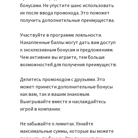
бонусами. Не упустите шанс использовать
их после ввода промокода. Это поможет
получить дополнительные преимущества.
Участвуйте в программе лояльности.
Накапленные баллы могут дать вам доступ
к эксклюзивным бонусам и предложениям.
Чем активнее вы играете, тем больше
возможностей для получения преимуществ.
Делитесь промокодом с друзьями. Это
может принести дополнительные бонусы
как вам, так и вашим знакомым.
Выигрывайте вместе и наслаждайтесь
игрой в компании.
Не забывайте о лимитах. Узнайте
максимальные суммы, которые вы можете