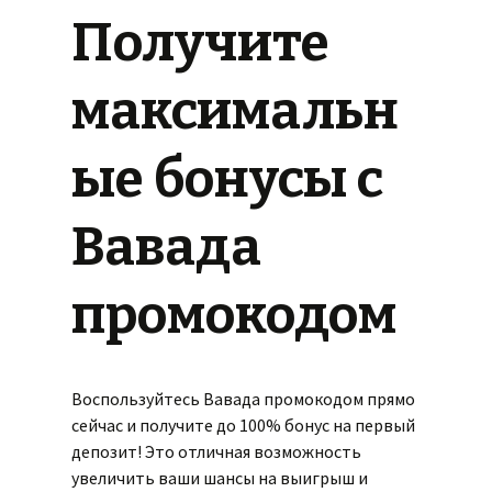
Получите
максимальн
ые бонусы с
Вавада
промокодом
Воспользуйтесь Вавада промокодом прямо
сейчас и получите до 100% бонус на первый
депозит! Это отличная возможность
увеличить ваши шансы на выигрыш и