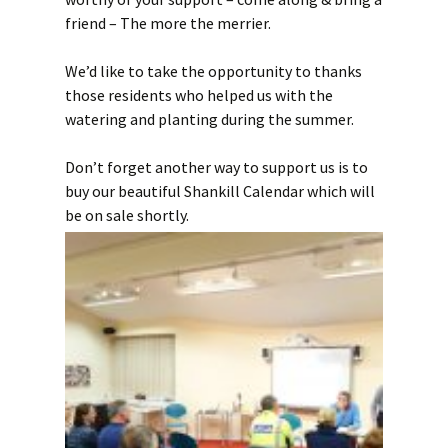
friend – The more the merrier.
We’d like to take the opportunity to thanks
those residents who helped us with the
watering and planting during the summer.
Don’t forget another way to support us is to
buy our beautiful Shankill Calendar which will
be on sale shortly.