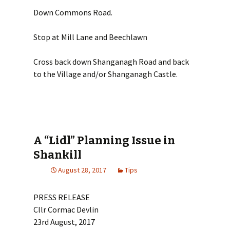
Down Commons Road.
Stop at Mill Lane and Beechlawn
Cross back down Shanganagh Road and back
to the Village and/or Shanganagh Castle.
A “Lidl” Planning Issue in
Shankill
August 28, 2017
Tips
PRESS RELEASE
Cllr Cormac Devlin
23rd August, 2017