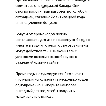
свяжитесь с поддержкой Вавада. Они
быстро помогут вам разобраться с любой
ситуацией, связанной с активацией кода
или получением бонусов.
Бонусы от промокодов можно
использовать для игр по вашему выбору, но
имейте в виду, что некоторые ограничения
могут действовать. Ознакомьтесь с
условиями использования бонусов в
разделе «Акции» на сайте.
Промокоды не суммируются. Это значит,
что нельзя использовать несколько кодов
одновременно. Выберите наиболее
выгодный для вас, чтобы получить
максимальную выгоду.